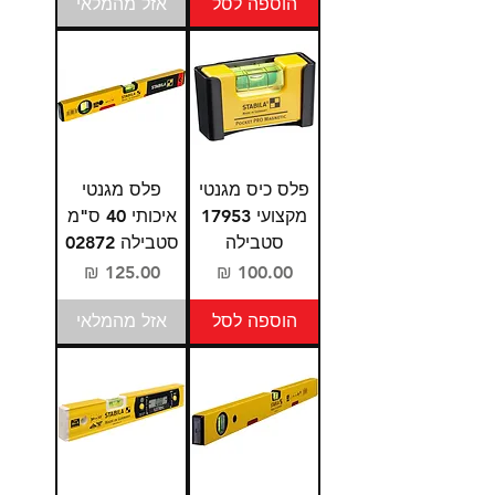
הוספה לסל
אזל מהמלאי
פלס כיס מגנטי
פלס מגנטי
מקצועי 17953
איכותי 40 ס"מ
סטבילה
סטבילה 02872
מחיר
מחיר
הוספה לסל
אזל מהמלאי