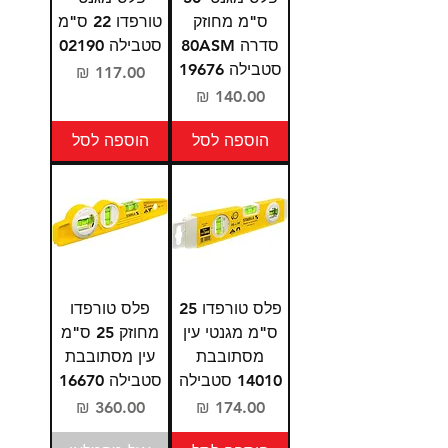
ס"מ מחוזק
טורפדו 22 ס"מ
סדרה 80ASM
סטבילה 02190
סטבילה 19676
מחיר
מחיר
הוספה לסל
הוספה לסל
פלס טורפדו 25
פלס טורפדו
ס"מ מגנטי עין
מחוזק 25 ס"מ
מסתובבת
עין מסתובבת
14010 סטבילה
סטבילה 16670
מחיר
מחיר