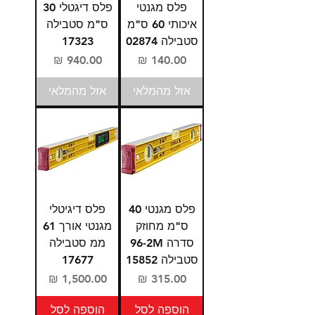
פלס מגנטי
פלס דיגטלי 30
איכותי 60 ס"מ
ס"מ סטבילה
סטבילה 02874
17323
מחיר
מחיר
אזל מהמלאי
אזל מהמלאי
פלס מגנטי 40
פלס דיגיטלי
ס"מ מחוזק
מגנטי אורך 61
סדרה 96-2M
ממ סטבילה
סטבילה 15852
17677
מחיר
מחיר
הוספה לסל
הוספה לסל