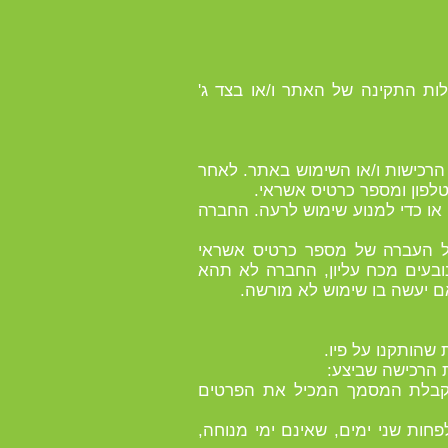
לות התקינה של האתר ו/או בצד ג'
 הרכישות ו/או השימוש באתר. לאחר
לפון ומספר כרטיס אשראי.
או כדי למנוע שימוש לרעה. החברה
 כל העברה של מספר כרטיס אשראי
אינם בשליטתה ו/או הנובעים מכח עליון, החברה לא תהא
אם יעשה בו שימוש לא מורשה.
ום קבלת המסמך המכיל את הפרטים
פחות שני ימים, שאינם ימי מנוחה,