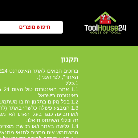
תקנון
האתר", לפי הענין).
1.כללי
.1
באינטרנט בישראל.
1.2 בכל מקום בתקנון זה בו משתמשים בלשון זכר, הכוונה גם לנקבה כמשתמע.
1.3 המבצע פעולה כלשהי באתר (לה
ו/או תביעה כנגד בעלי האתר ו/או מפ
זה וכללי השתתפות אלו.
1.4 גלישה באתר ו/או רכישת מוצ
המשתמש אינו מסכים לתנאי מתנאיו