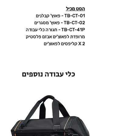
הסט מכיל
TB-CT-01 - פאוץ' קבלנים
TB-CT-02 - פאוץ' מסגרים
TB-CT-41P - חגורה כלי עבודה
מרופדת לפאוצ'ים אבזם פלסטיק
2 X קליפסים לפאוצ'ים
כלי עבודה נוספים