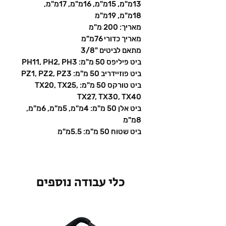
13מ"מ, 15מ"מ, 16מ"מ, 17מ"מ,
18מ"מ, 19מ"מ
מאריך: 200 מ"מ
מאריך כדורי 76מ"מ
מתאם לביטים "3/8
ביט פיליפס 50 מ"מ: PH11, PH2, PH3
ביט פוזיידריב 50 מ"מ: PZ1, PZ2, PZ3
ביט טורקס 50 מ"מ: TX20, TX25,
TX27, TX30, TX40
ביט אלן 50 מ"מ: 4מ"מ, 5מ"מ, 6מ"מ,
8מ"מ
ביט שטוח 50 מ"מ: 5.5מ"מ
כלי עבודה נוספים