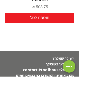
מחיר
הוספה לסל
יש לך שאלה?
אנחנו כאן בשבילך
contact@toolhouse24.com
עקוב אחרינו והתעדכן במבצעים חמים
ומוצרים חדשים
תיקי עבודה