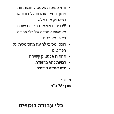
שתי כנאפות פלסטיק הנפתחות
מתוך התיק שומרות על צורתו גם
כשהתיק אינו מלא
65 כיסים ולולאות בצורות שונות
מאפשות אחסנה של כלי עבודה
באופן מאובטח
רוכסן מסיבי להגנה מקסימלית על
הפריטים
תחתית פלסטיק קשיחה
רצועת כתף מרופדת
ידית אחיזה קידמית
מידות:
אורך: 76 ס"מ
כלי עבודה נוספים