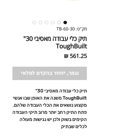
מק"ט: TB-60-30
תיק כלי עבודה מאסיבי 30"
ToughBuilt
מחיר
נגמר, יחזור בהקדם למלאי
תיק כלי עבודה מאסיבי 30"
ToughBuilt משנה את האופן שבו אנשי
מקצוע נושאים את הכלי העבודה שלהם.
פתח התיק רחב יותר מרוב תיקי העבודה
הקימים בשוק ולכן יש נגישות מעולה
לכלים שבתיק