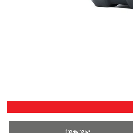
יש לך שאלה?