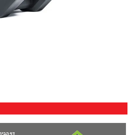
דף הבית