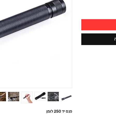
פנס יד 250 לומן