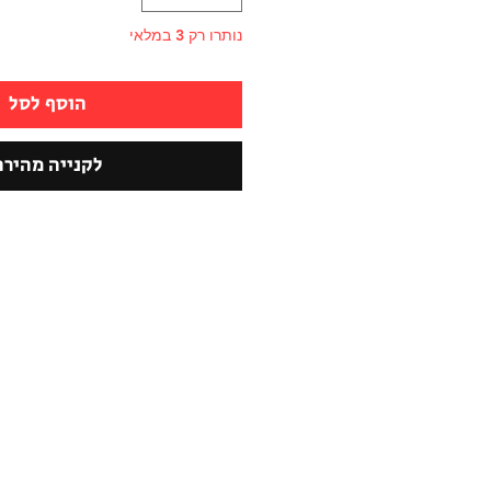
נותרו רק 3 במלאי
הוסף לסל
לקנייה מהירה