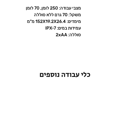
מצבי עבודה: 250 לומן, 70 לומן
משקל: 70 גרם ללא סוללה
מימדים: 152X19.2X26.4 מ"מ
עמידות במים: IPX-7
סוללה: 2xAA
כלי עבודה נוספים