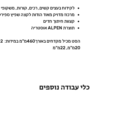
לקידוח בעצים קשים, רכים, קורות, משקופי 
מרכוז מדויק מאוד הודות לקצה שפיץ ספירל
קצוות חיתוך חדים
תוצרת ALPEN אוסטריה
20מ"מ, 22מ"מ
כלי עבודה נוספים