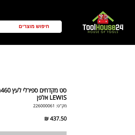
LEWIS אלפן
מק"ט: 226000061
מחיר