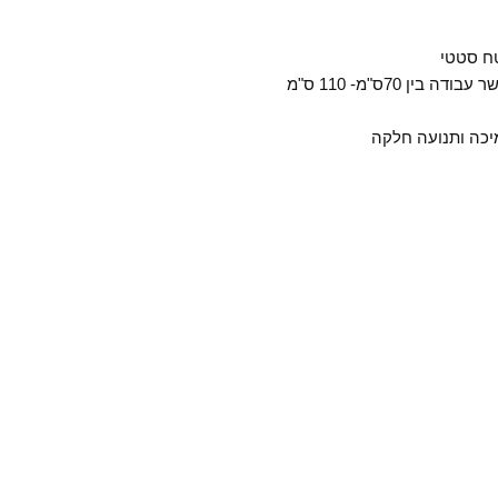
 70ס"מ- 110 ס"מ