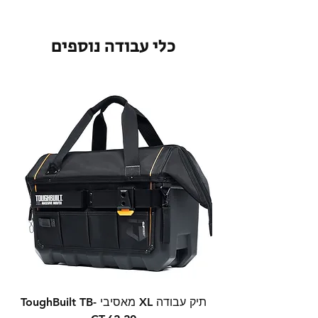
כלי עבודה נוספים
תיק עבודה XL מאסיבי ToughBuilt TB-