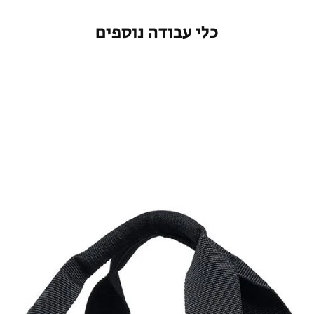
כלי עבודה נוספים