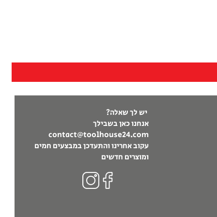
יש לך שאלה?
אנחנו כאן בשבילך
contact@toolhouse24.com
עקוב אחרינו והתעדכן במבצעים חמים
ומוצרים חדשים