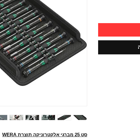
סט 25 מברגי אלקטרוניקה תוצרת WERA