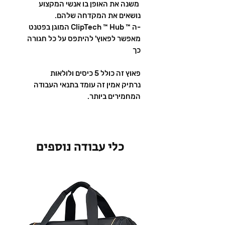
משנה את האופן בו אנשי המקצוע
נושאים את המקדחה שלהם.
-ה ™ ClipTech ™ Hub המוגן בפטנט
מאפשר לפאוץ' להיתפס על כל חגורה
כך
פאוץ זה כולל 5 כיסים ולולאות
נרתיק אמין זה עומד בתנאי העבודה
המחמירים ביותר.
כלי עבודה נוספים