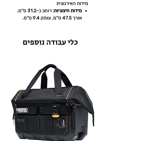
מידות האירגונית
מידות חיצוניות:
רוחב כ-31.2 ס"מ,
אורך 47.5 ס"מ, עומק 9.4 ס"מ.
כלי עבודה נוספים