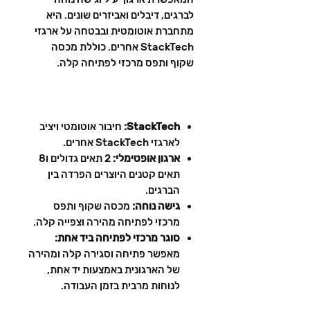
לברגים, דיבלים ואביזרים שונים. היא
מתחברת אוטומטית ובבטחה על ארגזי
StackTech אחרים. כוללת מכסה
שקוף ותפס מרכזי לפתיחה קלה.
StackTech:
חיבור אוטומטי ויציב
לארגזי StackTech אחרים.
ארגון אופטימלי:
2 תאים גדולים ו8
תאים קטנים היוצרים הפרדה בין
הברגים.
גישה נוחה:
מכסה שקוף ותפס
מרכזי לפתיחה מהירה וצפייה קלה.
סוגר מרכזי לפתיחה ביד אחת:
מאפשר פתיחה וסגירה קלה ומהירה
של הארגונית באמצעות יד אחת,
לנוחות מרבית בזמן העבודה.