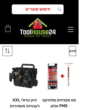
סינון
סט מקדחים מולטיקט
תיק טרולי XXL
PM5 אלפן
לעבודות מאסיביות