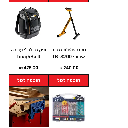
סטנד גלגלת נגרים
תיק גב לכלי עבודה
איכותי TB-S200
ToughBuilt
מחיר
מחיר
הוספה לסל
הוספה לסל