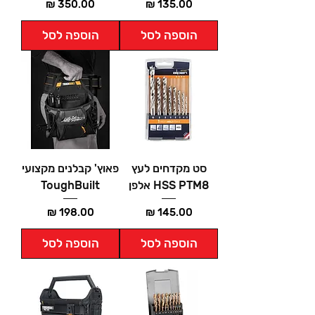
מחיר
מחיר
הוספה לסל
הוספה לסל
סט מקדחים לעץ
פאוץ' קבלנים מקצועי
HSS PTM8 אלפן
ToughBuilt
מחיר
מחיר
הוספה לסל
הוספה לסל