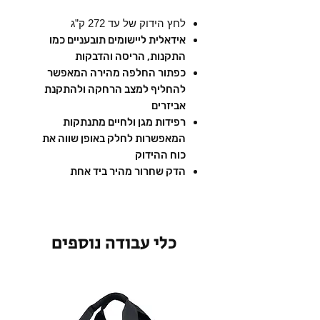
לחץ הידוק של עד 272 ק”ג
אידאלית ליישומים תובעניים כמו
התקנות, הריסה והדבקות
כפתור החלפה מהירה המאפשר
להחליף למצב הרחקה ולהתקנת
אביזרים
רפידות מגן ולחיים מתנתקות
המאפשרות לחלק באופן שווה את
כוח ההידוק
הדק שחרור מהיר ביד אחת
כלי עבודה נוספים